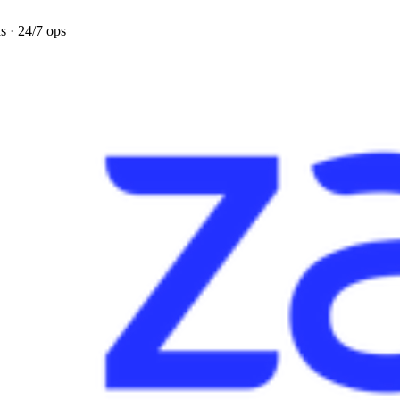
s · 24/7 ops